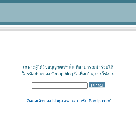
เฉพาะผู้ได้รับอนุญาตเท่านั้น ที่สามารถเข้าร่วมได้
ใส่รหัสผ่านของ Group blog นี้ เพื่อเข้าสู่การใช้งาน
[
ติดต่อเจ้าของ blog-เฉพาะสมาชิก Pantip.com
]